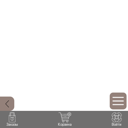
Заказы
Корзина
Войти