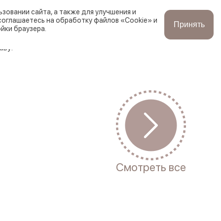
зовании сайта, а также для улучшения и
соглашаетесь на обработку файлов «Cookie» и
Принять
йки браузера.
Корзина
Заказы
Войти
аву:
Смотреть все