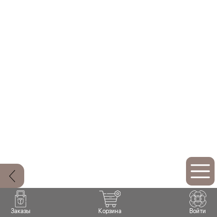
Заказы
Корзина
Войти