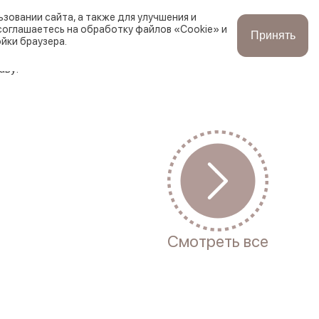
зовании сайта, а также для улучшения и
соглашаетесь на обработку файлов «Cookie» и
Принять
йки браузера.
Корзина
Заказы
Войти
аву:
Смотреть все