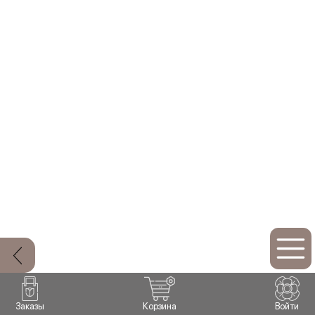
Заказы
Корзина
Войти