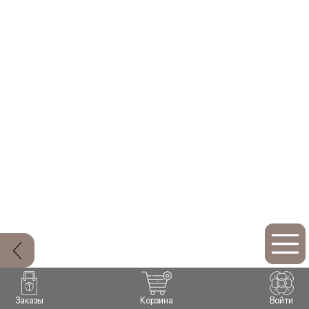
Заказы
Корзина
Войти